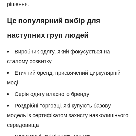
рішення.
Це популярний вибір для
наступних груп людей
Виробник одягу, який фокусується на
сталому розвитку
Етичний бренд, присвячений циркулярній
моді
Серія одягу власного бренду
Роздрібні торговці, які купують базову
модель із сертифікатом захисту навколишнього
середовища