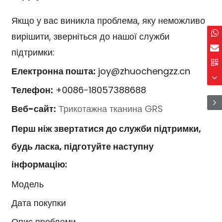
Якщо у вас виникла проблема, яку неможливо
вирішити, зверніться до нашої служби
підтримки:
Електронна пошта:
joy@zhuochengzz.cn
Телефон:
+0086-18057388688
Веб-сайт:
Трикотажна тканина GRS
Перш ніж звертатися до служби підтримки,
будь ласка, підготуйте наступну
інформацію:
Модель
Дата покупки
Опис проблеми