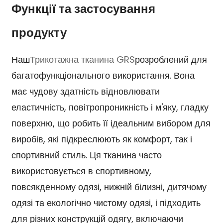
Функції та застосування
продукту
Наш
Трикотажна тканина GRS
розроблений для
багатофункціонального використання. Вона
має чудову здатність відновлювати
еластичність, повітропроникність і м'яку, гладку
поверхню, що робить її ідеальним вибором для
виробів, які підкреслюють як комфорт, так і
спортивний стиль. Ця тканина часто
використовується в спортивному,
повсякденному одязі, нижній білизні, дитячому
одязі та екологічно чистому одязі, і підходить
для різних конструкцій одягу, включаючи