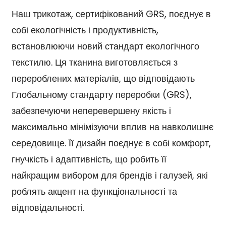
Наш трикотаж, сертифікований GRS, поєднує в
собі екологічність і продуктивність,
встановлюючи новий стандарт екологічного
текстилю. Ця тканина виготовляється з
перероблених матеріалів, що відповідають
Глобальному стандарту переробки (GRS),
забезпечуючи неперевершену якість і
максимально мінімізуючи вплив на навколишнє
середовище. Її дизайн поєднує в собі комфорт,
гнучкість і адаптивність, що робить її
найкращим вибором для брендів і галузей, які
роблять акцент на функціональності та
відповідальності.