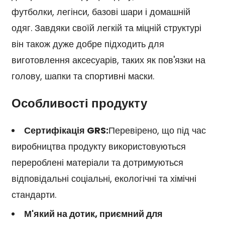
футболки, легінси, базові шари і домашній
одяг. Завдяки своїй легкій та міцній структурі
він також дуже добре підходить для
виготовлення аксесуарів, таких як пов'язки на
голову, шапки та спортивні маски.
Особливості продукту
Сертифікація GRS:
Перевірено, що під час
виробництва продукту використовуються
перероблені матеріали та дотримуються
відповідальні соціальні, екологічні та хімічні
стандарти.
М'який на дотик, приємний для