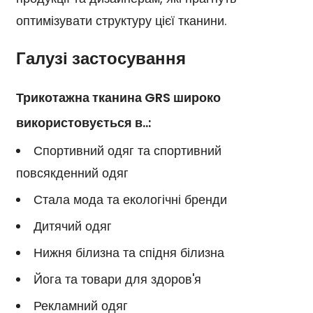
оптимізувати структуру цієї тканини.
Галузі застосування
Трикотажна тканина GRS широко
використовується в..:
Спортивний одяг та спортивний
повсякденний одяг
Стала мода та екологічні бренди
Дитячий одяг
Нижня білизна та спідня білизна
Йога та товари для здоров'я
Рекламний одяг