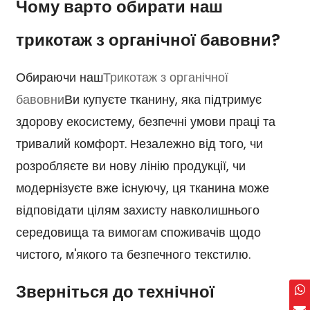
Чому варто обирати наш
трикотаж з органічної бавовни?
Обираючи наш
Трикотаж з органічної
бавовни
Ви купуєте тканину, яка підтримує
здорову екосистему, безпечні умови праці та
тривалий комфорт. Незалежно від того, чи
розробляєте ви нову лінію продукції, чи
модернізуєте вже існуючу, ця тканина може
відповідати цілям захисту навколишнього
середовища та вимогам споживачів щодо
чистого, м'якого та безпечного текстилю.
Зверніться до технічної