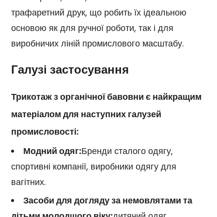
трафаретний друк, що робить їх ідеальною
основою як для ручної роботи, так і для
виробничих ліній промислового масштабу.
Галузі застосування
Трикотаж з органічної бавовни є найкращим
матеріалом для наступних галузей
промисловості:
Модний одяг:
Бренди сталого одягу,
спортивні компанії, виробники одягу для
вагітних.
Засоби для догляду за немовлятами та
дітьми молодшого віку:
дитячий одяг,