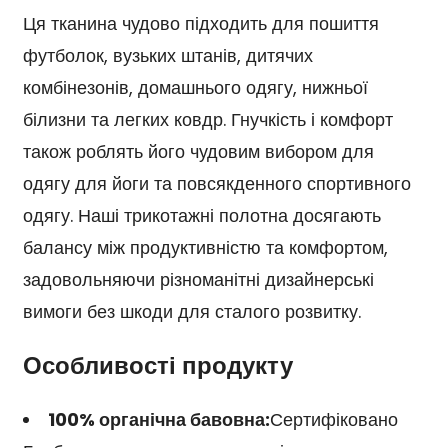
Ця тканина чудово підходить для пошиття
футболок, вузьких штанів, дитячих
комбінезонів, домашнього одягу, нижньої
білизни та легких ковдр. Гнучкість і комфорт
також роблять його чудовим вибором для
одягу для йоги та повсякденного спортивного
одягу. Наші трикотажні полотна досягають
балансу між продуктивністю та комфортом,
задовольняючи різноманітні дизайнерські
вимоги без шкоди для сталого розвитку.
Особливості продукту
100% органічна бавовна:
Сертифіковано