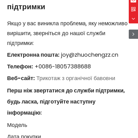
підтримки
Якщо у вас виникла проблема, яку неможливо
вирішити, зверніться до нашої служби
підтримки:
Електронна пошта:
joy@zhuochengzz.cn
Телефон:
+0086-18057388688
Веб-сайт:
Трикотаж з органічної бавовни
Перш ніж звертатися до служби підтримки,
будь ласка, підготуйте наступну
інформацію:
Модель
Дата покупки