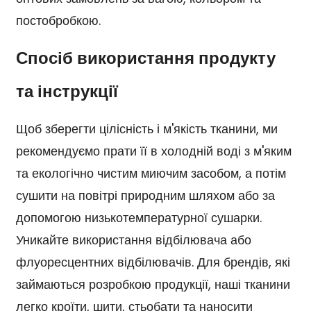
постобробкою.
Спосіб використання продукту
та інструкції
Щоб зберегти цілісність і м'якість тканини, ми
рекомендуємо прати її в холодній воді з м'яким
та екологічно чистим миючим засобом, а потім
сушити на повітрі природним шляхом або за
допомогою низькотемпературної сушарки.
Уникайте використання відбілювача або
флуоресцентних відбілювачів. Для брендів, які
займаються розробкою продукції, наші тканини
легко кроїти, шити, стьобати та наносити