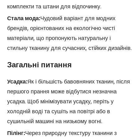
комплекти та штани для відпочинку.
Стала мода:
Чудовий варіант для модних
брендів, орієнтованих на екологічно чисті
матеріали, що пропонують натуральну і
стильну тканину для сучасних, стійких дизайнів.
Загальні питання
Усадка:
Як і більшість бавовняних тканин, після
першого прання може відбутися незначна
усадка. Щоб мінімізувати усадку, періть у
холодній воді та сушіть на повітрі або в
сушильній машині на низькому вогні.
Пілінг:
Через природну текстуру тканини з