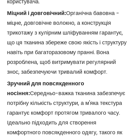
користувача.
Міцний і довговічний:
Органічна бавовна -
міцне, довговічне волокно, а конструкція
трикотажу з кулірним шліфуванням гарантує,
що ця тканина збереже свою якість і структуру
навіть при багаторазовому пранні. Вона
розроблена, щоб витримувати регулярний
знос, забезпечуючи тривалий комфорт.
Зручний для повсякденного
носіння:
Середньо-важка тканина забезпечує
потрібну кількість структури, а м'яка текстура
гарантує комфорт протягом тривалого часу.
Ідеально підходить для створення
комфортного повсякденного одягу, такого як