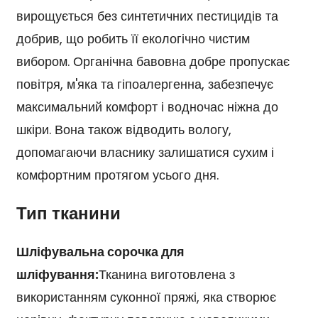
вирощується без синтетичних пестицидів та
добрив, що робить її екологічно чистим
вибором. Органічна бавовна добре пропускає
повітря, м'яка та гіпоалергенна, забезпечує
максимальний комфорт і водночас ніжна до
шкіри. Вона також відводить вологу,
допомагаючи власнику залишатися сухим і
комфортним протягом усього дня.
Тип тканини
Шліфувальна сорочка для
шліфування:
Тканина виготовлена з
використанням суконної пряжі, яка створює