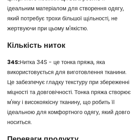
ідеальним матеріалом для створення одягу,
який потребує трохи більшої щільності, не
жертвуючи при цьому м'якістю.
Кількість ниток
34S:
Нитка 34S - це тонка пряжа, яка
використовується для виготовлення тканини.
Це забезпечує гладку текстуру при збереженні
міцності та довговічності. Тонка пряжа створює
м'яку і високоякісну тканину, що робить її
ідеальною для комфортного одягу, який довго
носиться.
Переваги продукту