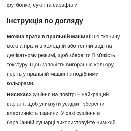
футболки, сукні та сарафани.
Інструкція по догляду
Можна прати в пральній машині:
Цю тканину
можна прати в холодній або теплій воді на
делікатному режимі, щоб зберегти її м'якість і
текстуру. Щоб запобігти вигоранню кольору,
періть у пральній машині з подібними
кольорами.
Висихає:
Сушіння на повітрі - найкращий
варіант, щоб уникнути усадки і зберегти
еластичність тканини. У разі сушіння в
барабанній сушарці використовуйте низький