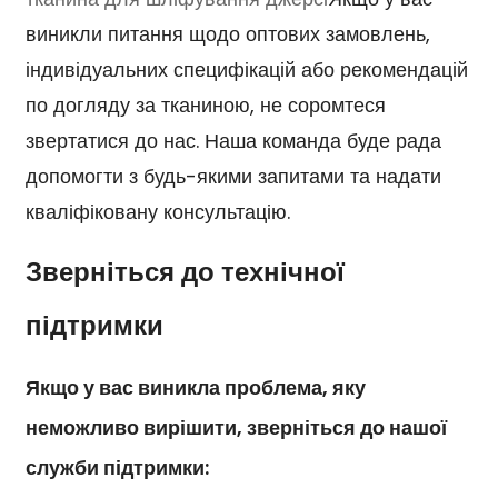
виникли питання щодо оптових замовлень,
індивідуальних специфікацій або рекомендацій
по догляду за тканиною, не соромтеся
звертатися до нас. Наша команда буде рада
допомогти з будь-якими запитами та надати
кваліфіковану консультацію.
Зверніться до технічної
підтримки
Якщо у вас виникла проблема, яку
неможливо вирішити, зверніться до нашої
служби підтримки: